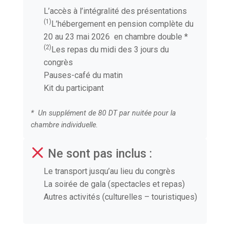
L’accès à l’intégralité des présentations
(1)
L’hébergement en pension complète du
20 au 23 mai 2026 en chambre double *
(2)
Les repas du midi des 3 jours du
congrès
Pauses-café du matin
Kit du participant
* Un supplément de 80 DT par nuitée pour la
chambre individuelle.
Ne sont pas inclus :
Le transport jusqu’au lieu du congrès
La soirée de gala (spectacles et repas)
Autres activités (culturelles – touristiques)