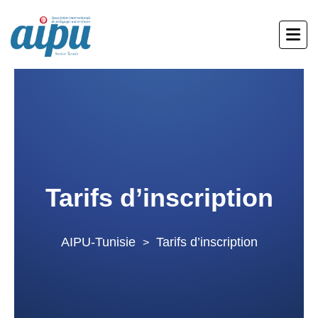
Tarifs d’inscription
AIPU-Tunisie
Tarifs d’inscription
>