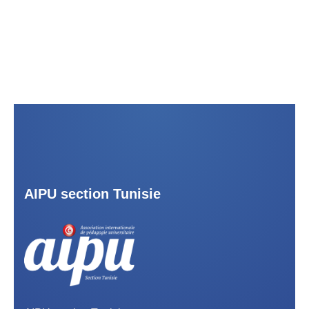
AIPU section Tunisie