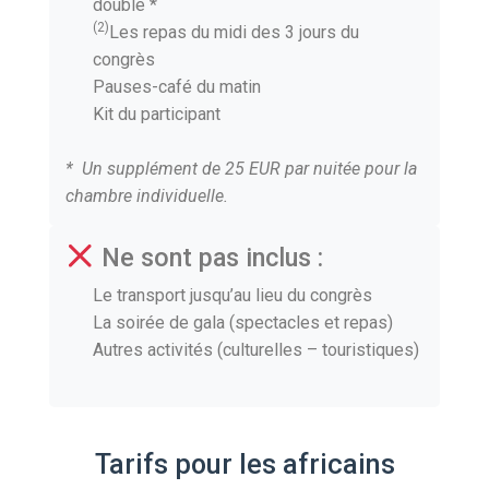
double *
(2)
Les repas du midi des 3 jours du
congrès
Pauses-café du matin
Kit du participant
* Un supplément de 25 EUR par nuitée pour la
chambre individuelle.
Ne sont pas inclus :
Le transport jusqu’au lieu du congrès
La soirée de gala (spectacles et repas)
Autres activités (culturelles – touristiques)
Tarifs pour les africains