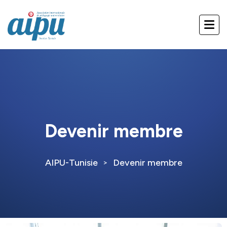
Devenir membre
AIPU-Tunisie
Devenir membre
>