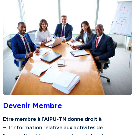
Devenir Membre
Etre membre à l’AIPU-TN donne droit à
– L’information relative aux activités de