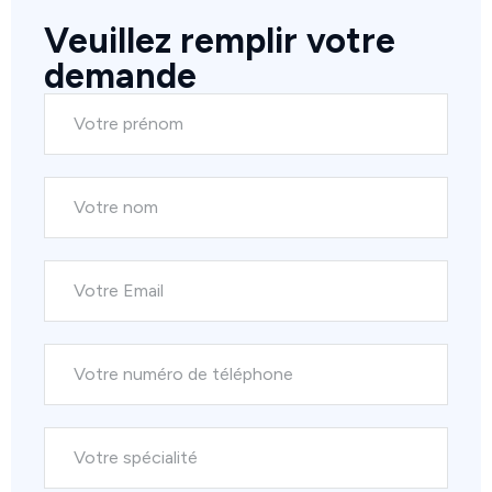
Veuillez remplir votre
demande