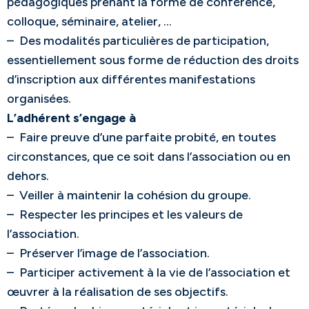
pédagogiques prenant la forme de conférence,
colloque, séminaire, atelier, …
– Des modalités particulières de participation,
essentiellement sous forme de réduction des droits
d’inscription aux différentes manifestations
organisées.
L’adhérent s’engage à
– Faire preuve d’une parfaite probité, en toutes
circonstances, que ce soit dans l’association ou en
dehors.
– Veiller à maintenir la cohésion du groupe.
– Respecter les principes et les valeurs de
l’association.
– Préserver l’image de l’association.
– Participer activement à la vie de l’association et
œuvrer à la réalisation de ses objectifs.