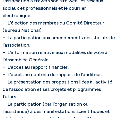
l’association à travers son site web, les réseaux
sociaux et professionnels et le courrier
électronique.
– L’élection des membres du Comité Directeur
(Bureau National).
– La participation aux amendements des statuts de
l’association.
– L’information relative aux modalités de vote à
l’Assemblée Générale.
– L’accès au rapport financier.
– L’accès au contenu du rapport de l’auditeur.
– La présentation des propositions liées à l’activité
de l’association et ses projets et programmes
futurs.
– La participation (par l’organisation ou
l’assistance) à des manifestations scientifiques et