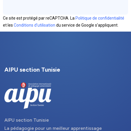
Ce site est protégé par reCAPTCHA. La
Politique de confidentialité
et les
Conditions d’utilisation
du service de Google s’appliquent.
AIPU section Tunisie
AIPU section Tunisie
La pédagogie pour un meilleur apprentissage