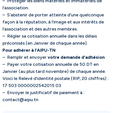
– Protéger les biens matériels et immatériels de
l’association.
– S’abstenir de porter atteinte d’une quelconque
façon à la réputation, à l’image et aux intérêts de
l’association et des autres membres.
– Régler sa cotisation annuelle dans les délais
préconisés (en Janvier de chaque année).
Pour adhérer à l’AIPU-TN
– Remplir et envoyer
votre demande d’adhésion
– Payer votre cotisation annuelle de 50 DT en
Janvier (au plus tard novembre) de chaque année.
Voici le Relevé d’identité postale (RIP, 20 chiffres) :
17 503 0000002542015 03
– Envoyer le justificatif de paiement à :
contact@aipu.tn