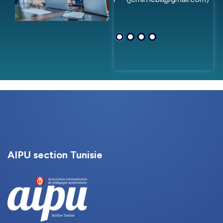
AIPU section Tunisie