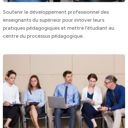
Soutenir le développement professionnel des
enseignants du supérieur pour innover leurs
pratiques pédagogiques et mettre l’étudiant au
centre du processus pédagogique.