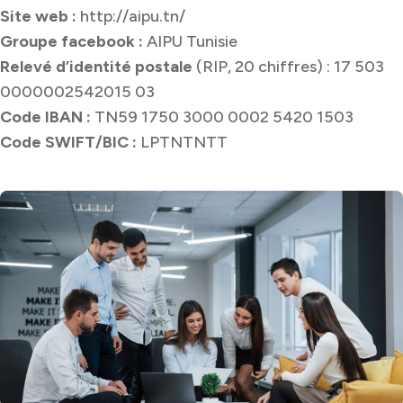
Site web :
http://aipu.tn/
Groupe facebook :
AIPU Tunisie
Relevé d’identité postale
(RIP, 20 chiffres) : 17 503
0000002542015 03
Code IBAN :
TN59 1750 3000 0002 5420 1503
Code SWIFT/BIC :
LPTNTNTT