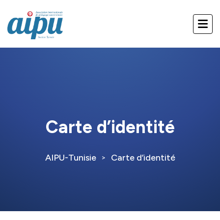
Carte d’identité
AIPU-Tunisie
Carte d’identité
>