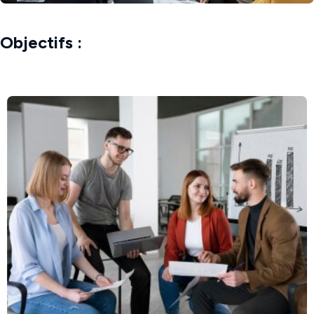
Objectifs :